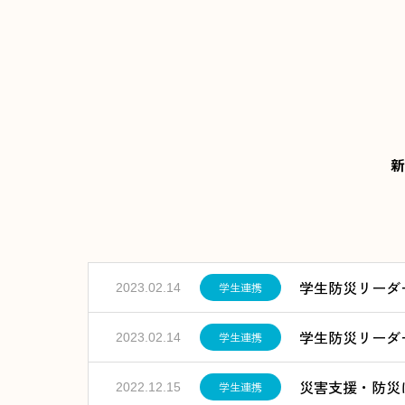
新
学生防災リーダ
学生連携
2023.02.14
学生防災リーダ
学生連携
2023.02.14
災害支援・防災
学生連携
2022.12.15