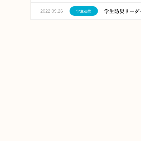
学生防災リーダ
学生連携
2022.09.26