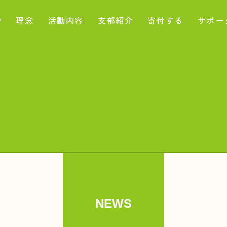
P
理念
活動内容
支部紹介
寄付する
サポー
NEWS