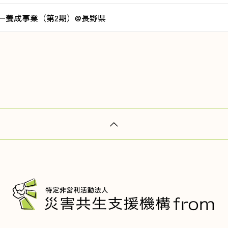
ー養成事業（第2期）@長野県