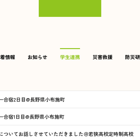
着情報
お知らせ
学生連携
災害救援
防災研
ー合宿2日目@長野県小布施町
ー合宿1日目@長野県小布施町
についてお話しさせていただきました＠若狭高校定時制高校