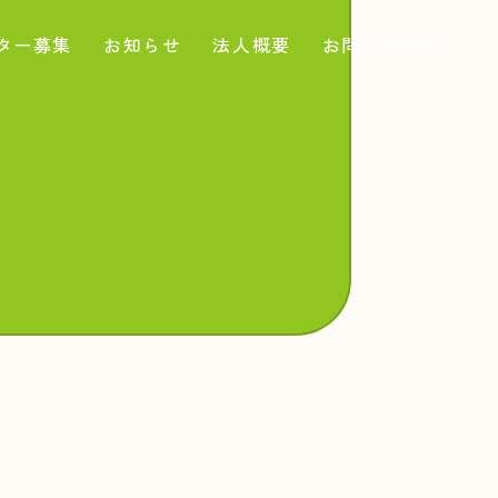
ター募集
お知らせ
法人概要
お問い合わせ