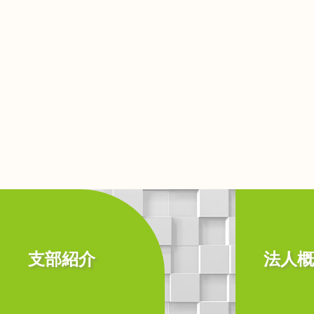
支部紹介
法人概