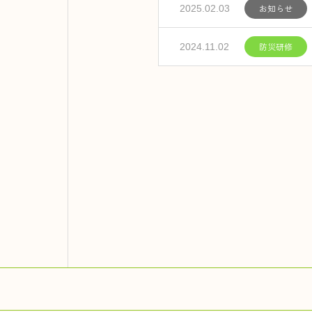
お知らせ
2025.02.03
防災研修
2024.11.02