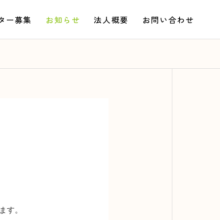
ター募集
お知らせ
法人概要
お問い合わせ
げます。