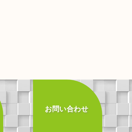
お問い合わせ