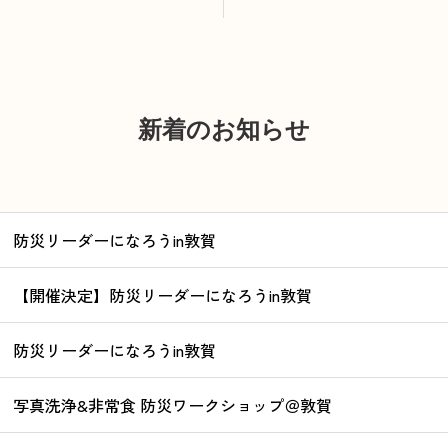
新着のお知らせ
防災リーダーになろうin敦賀
【開催決定】防災リーダーになろうin敦賀
防災リーダーになろうin敦賀
写真洗浄&非常食 防災ワークショップ＠敦賀