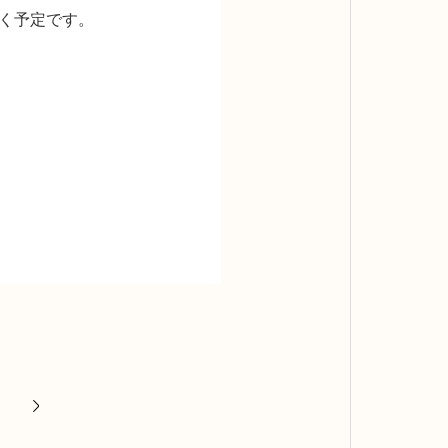
いく予定です。