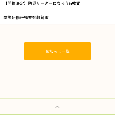
【開催決定】防災リーダーになろうin敦賀
防災研修＠福井県敦賀市
お知らせ一覧