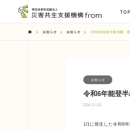
TO
お知らせ
お知らせ
令和6年能登半島地震 
お知らせ
令和6年能登
2024.01.06
1/1に発生した令和