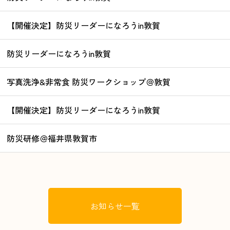
【開催決定】防災リーダーになろうin敦賀
防災リーダーになろうin敦賀
写真洗浄&非常食 防災ワークショップ＠敦賀
【開催決定】防災リーダーになろうin敦賀
防災研修＠福井県敦賀市
お知らせ一覧