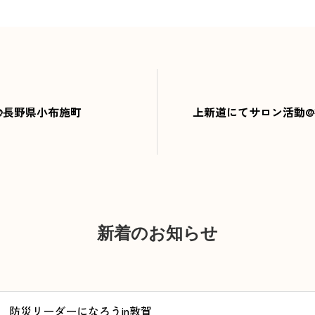
@長野県小布施町
上新道にてサロン活動
新着のお知らせ
防災リーダーになろうin敦賀