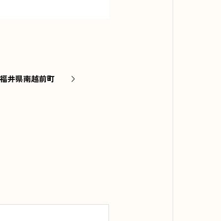
@福井県南越前町