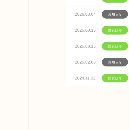
お知らせ
2026.03.04
防災研修
2025.08.15
防災研修
2025.08.15
お知らせ
2025.02.03
防災研修
2024.11.02