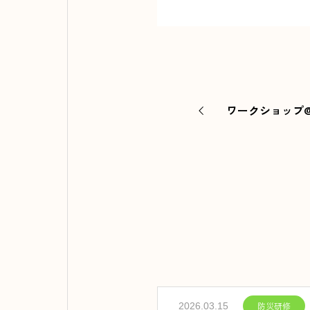
ワークショップ
防災研修
2026.03.15