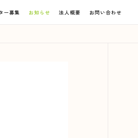
ター募集
お知らせ
法人概要
お問い合わせ