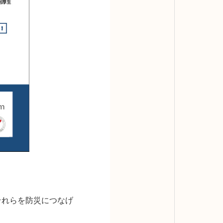
それらを防災につなげ