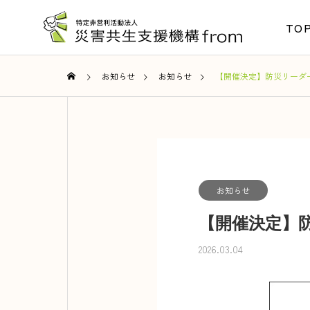
TO
お知らせ
お知らせ
【開催決定】防災リーダー
お知らせ
【開催決定】防
2026.03.04