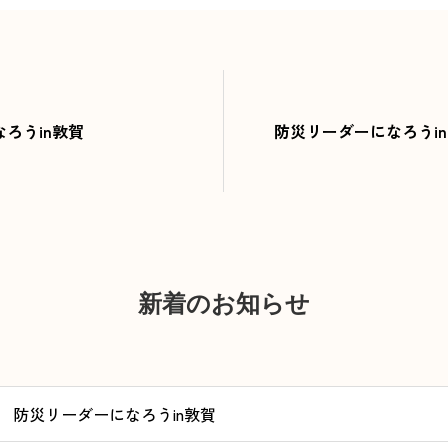
ろうin敦賀
防災リーダーになろうi
新着のお知らせ
防災リーダーになろうin敦賀