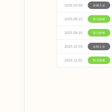
お知らせ
2026.03.04
防災研修
2025.08.15
防災研修
2025.08.15
お知らせ
2025.02.03
防災研修
2024.11.02