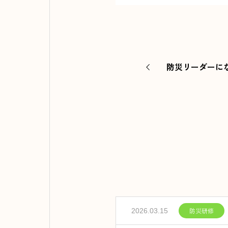
防災リーダーにな
防災研修
2026.03.15