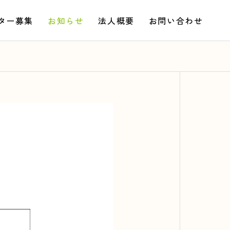
ター募集
お知らせ
法人概要
お問い合わせ