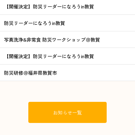
【開催決定】防災リーダーになろうin敦賀
防災リーダーになろうin敦賀
写真洗浄&非常食 防災ワークショップ＠敦賀
【開催決定】防災リーダーになろうin敦賀
防災研修＠福井県敦賀市
お知らせ一覧