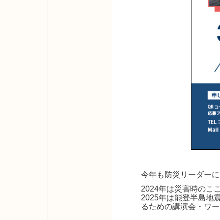
今年も防災リーダーに
2024年は災害時の
2025年は能登半島
るための講演会・ワー