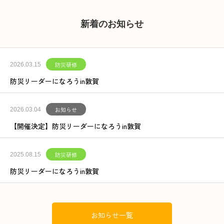
新着のお知らせ
防災研修
2026.03.15
防災リーダーになろうin敦賀
お知らせ
2026.03.04
【開催決定】防災リーダーになろうin敦賀
防災研修
2025.08.15
防災リーダーになろうin敦賀
お知らせ一覧