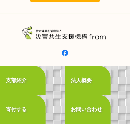
支部紹介
法人概要
寄付する
お問い合わせ