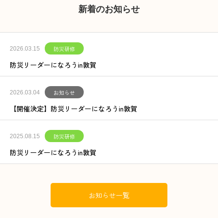
新着のお知らせ
防災研修
2026.03.15
防災リーダーになろうin敦賀
お知らせ
2026.03.04
【開催決定】防災リーダーになろうin敦賀
防災研修
2025.08.15
防災リーダーになろうin敦賀
お知らせ一覧