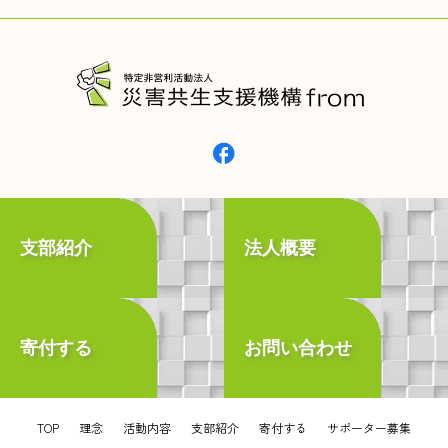
支部紹介
法人概要
寄付する
お問い合わせ
TOP
理念
活動内容
支部紹介
寄付する
サポーター募集