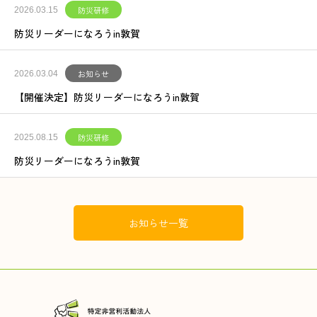
防災研修
2026.03.15
防災リーダーになろうin敦賀
お知らせ
2026.03.04
【開催決定】防災リーダーになろうin敦賀
防災研修
2025.08.15
防災リーダーになろうin敦賀
お知らせ一覧