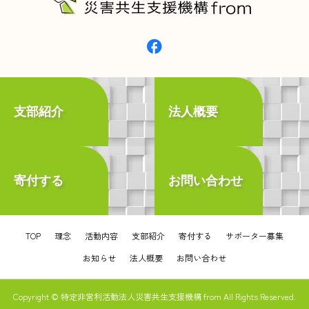
支部紹介
法人概要
寄付する
お問い合わせ
TOP
理念
活動内容
支部紹介
寄付する
サポーター募集
お知らせ
法人概要
お問い合わせ
Copyright © 特定非営利活動法人災害共生支援機構 from All Rights Reserved.